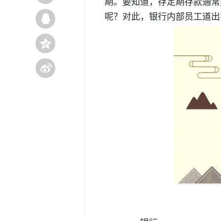
期。要知道，存定期存款通常
呢？对此，银行内部员工道出