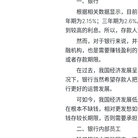
一、银行
根据相关数据显示，目前
年期为2.15%；三年期为2
到较高的利息。所以，存款人
然而，对于银行来说，并
融机构，也是需要赚钱盈利的
或者存款期限。
在过去，我国经济发展呈
况下，银行当然希望存款人把
行更好的运营发展。
可如今，我国经济发展低
在根本不缺钱，相对更发愁如
钱存较长期限，否则需要承担
二、银行内部员工