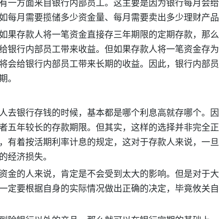
有一方面来自银行内部员工。这主要是因为银行每月会给
如每月需要揽储多少资金量、每月需要卖出多少理财产品
如果存款人将一笔资金直接存三年期限的定期存款，那么
给银行内部员工带来收益。但如果存款人将一笔资金存为
将会给银行内部员工带来长期的收益。因此，银行内部员
期。
人去银行存钱的时候，基本都是哪个利息高就存哪个。因
者五年较长的存款期限。但其实，这样的选择并非完全正
，有着按活期利率计息的规定，这对于存款人来说，一旦
的经济损失。
资金的人来说，肯定是不会受到太大的影响。但是对于大
一定要根据自身的实际情况做出正确的决定，毕竟攸关自