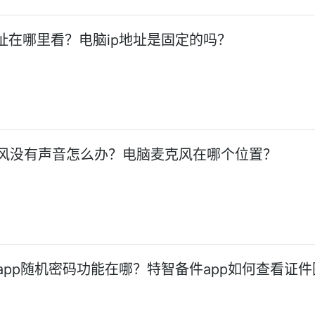
地址在哪里看？电脑ip地址是固定的吗？
风没有声音怎么办？电脑麦克风在哪个位置？
app随机密码功能在哪？特智备件app如何查看证件