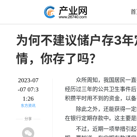
首
为何不建议储户存3年
情，你存了吗？
2023-07
众所周知，我国居民一直
-07 07:3
经历过三年的公共卫生事件后
1:26
积攒平时用不到的资金，以备
东方资讯
除此之外，还能获得一定
在银行定期存款中。这主要是
分享
不过，近期一项举措引起