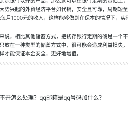
到除银行以外的产品，那么就可以在银行定期的基础上，
大势兴起的外贸经济平台如代销，安全且可靠，周期短至
元每月1000元的收入，这样能够做到在保本的情况下，实
来说，相比其他储蓄方式，把钱存银行定期的确是一个不
只放在一种类型的储蓄方式中，很可能会造成利益损失，
样才能保证本金安全，更好地增值。
打不开怎么处理？qq邮箱是qq号码加什么？