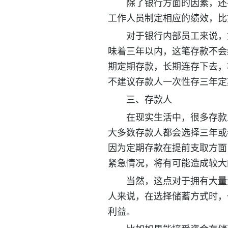
除了银行方面的因素，还
工作人员制定相应的绩效，比
对于银行内部员工来说，
味着三年以内，这笔存款不会
期定期存款，长期连存下去，
不建议存款人一次性存三年定
三、存款人
在现实生活中，很多存款
大多数存款人都会选择三年或
因为定期存款在提前支取方面
紧急情况，将有可能造成较大
当然，这点对于拥有大量
人来说，在选择储蓄方式时，
利益。