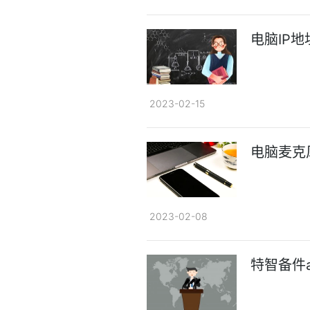
电脑IP
2023-02-15
电脑麦克
2023-02-08
特智备件