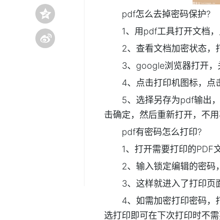
pdf怎么去掉密码保护?
1、用pdf工具打开文档
2、查看文档加密状态，
3、google浏览器打
4、点击打印机图标，点
5、选择另存为pdf输出
击确定，然后重新打开，不用再
pdf有密码怎么打印?
1、打开需要打印的PDF
2、输入锁定编辑的密码
3、这样就进入了打印页
4、如需加密打印密码，
选打印即可在下次打印时不需