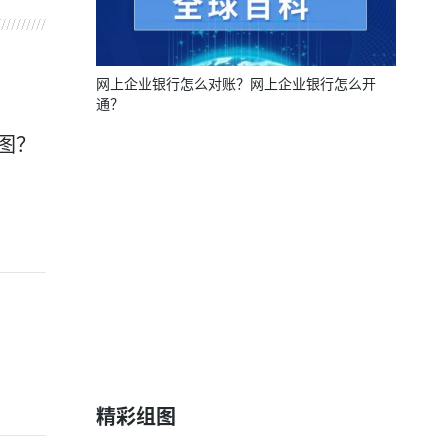
网上企业银行怎么对账？网上企业银行怎么开
通？
图？
？
精彩组图