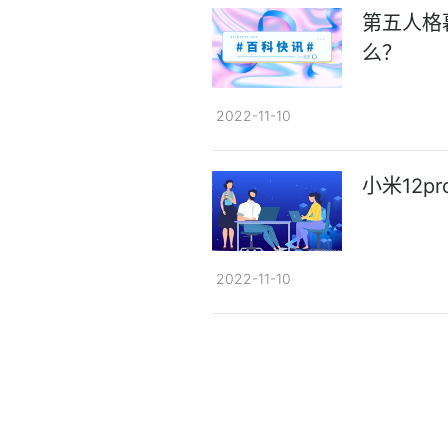
第五人格
么？
2022-11-10
小米12p
2022-11-10