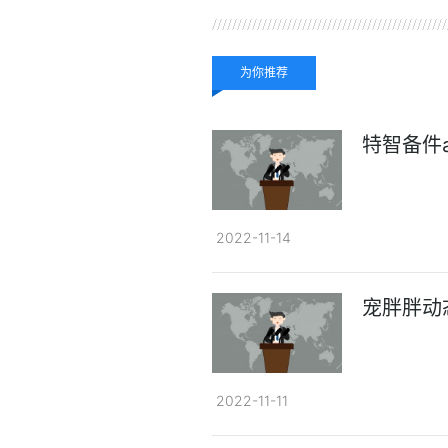
关键词：
pdf怎么去掉密码保护
pdf有密码
为你推荐
特智备件
2022-11-14
宠胖胖动
2022-11-11