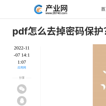
首
pdf怎么去掉密码保护
2022-11
-07 14:1
1:07
应用网
分享