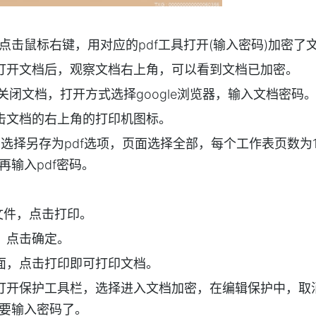
，点击鼠标右键，用对应的pdf工具打开(输入密码)加密了
打开文档后，观察文档右上角，可以看到文档已加密。
开，关闭文档，打开方式选择google浏览器，输入文档密码
击文档的右上角的打印机图标。
，选择另存为pdf选项，页面选择全部，每个工作表页数为
输入pdf密码。
文件，点击打印。
，点击确定。
面，点击打印即可打印文档。
打开保护工具栏，选择进入文档加密，在编辑保护中，取
要输入密码了。